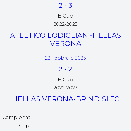
2
-
3
E-Cup
2022-2023
ATLETICO LODIGLIANI-HELLAS
VERONA
22 Febbraio 2023
2
-
2
E-Cup
2022-2023
HELLAS VERONA-BRINDISI FC
Campionati
E-Cup