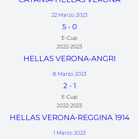
22 Marzo 2023
5
-
0
E-Cup
2022-2023
HELLAS VERONA-ANGRI
8 Marzo 2023
2
-
1
E-Cup
2022-2023
HELLAS VERONA-REGGINA 1914
1 Marzo 2023