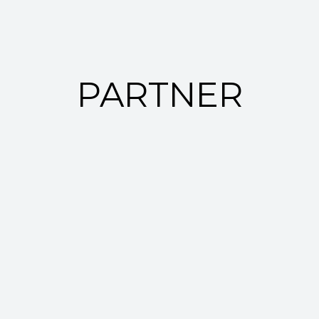
PARTNER