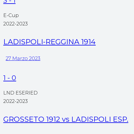
3
-
1
E-Cup
2022-2023
LADISPOLI-REGGINA 1914
27 Marzo 2023
1
-
0
LND ESERIED
2022-2023
GROSSETO 1912 vs LADISPOLI ESP.