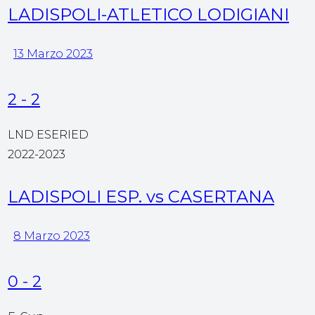
LADISPOLI-ATLETICO LODIGIANI
13 Marzo 2023
2
-
2
LND ESERIED
2022-2023
LADISPOLI ESP. vs CASERTANA
8 Marzo 2023
0
-
2