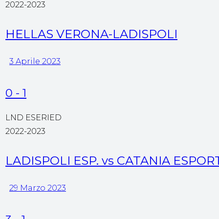
2022-2023
HELLAS VERONA-LADISPOLI
3 Aprile 2023
0
-
1
LND ESERIED
2022-2023
LADISPOLI ESP. vs CATANIA ESPOR
29 Marzo 2023