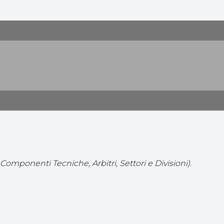
Componenti Tecniche, Arbitri, Settori e Divisioni).