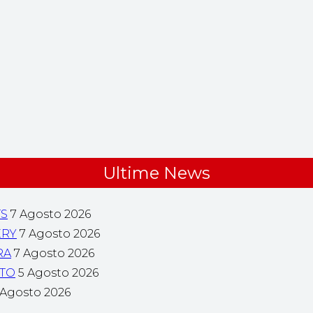
Ultime News
TS
7 Agosto 2026
ERY
7 Agosto 2026
RA
7 Agosto 2026
NTO
5 Agosto 2026
 Agosto 2026