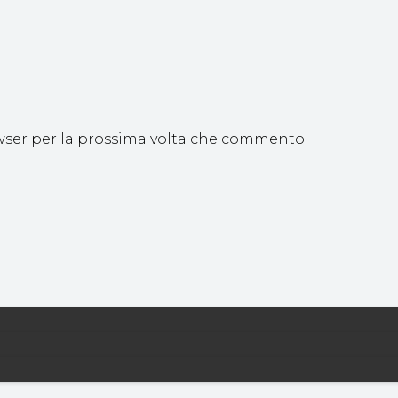
owser per la prossima volta che commento.