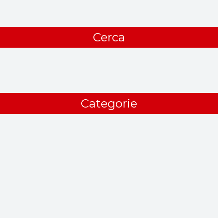
Cerca
Categorie