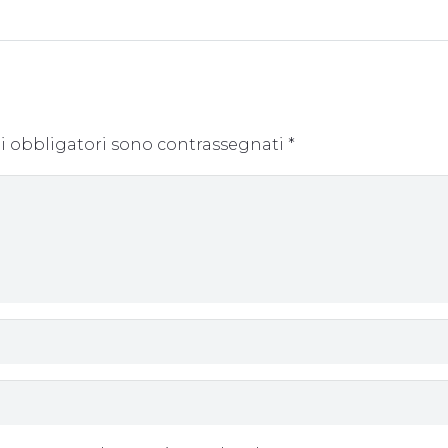
i obbligatori sono contrassegnati
*