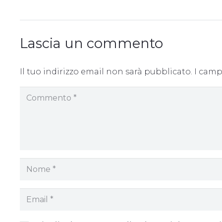
Lascia un commento
Il tuo indirizzo email non sarà pubblicato.
I camp