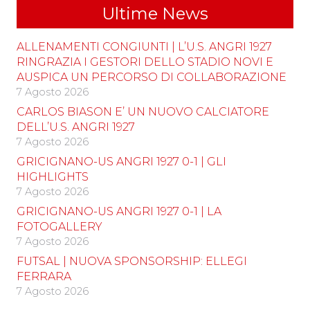
Ultime News
ALLENAMENTI CONGIUNTI | L’U.S. ANGRI 1927
RINGRAZIA I GESTORI DELLO STADIO NOVI E
AUSPICA UN PERCORSO DI COLLABORAZIONE
7 Agosto 2026
CARLOS BIASON E’ UN NUOVO CALCIATORE
DELL’U.S. ANGRI 1927
7 Agosto 2026
GRICIGNANO-US ANGRI 1927 0-1 | GLI
HIGHLIGHTS
7 Agosto 2026
GRICIGNANO-US ANGRI 1927 0-1 | LA
FOTOGALLERY
7 Agosto 2026
FUTSAL | NUOVA SPONSORSHIP: ELLEGI
FERRARA
7 Agosto 2026