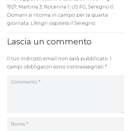
1927, Martina 3; Nocerina 1; US FG, Seregno 0.
Domani si ritorna in campo per la quarta
giornata. L’Angri ospiterà il Seregno.
Lascia un commento
Il tuo indirizzo email non sarà pubblicato.
I
campi obbligatori sono contrassegnati
*