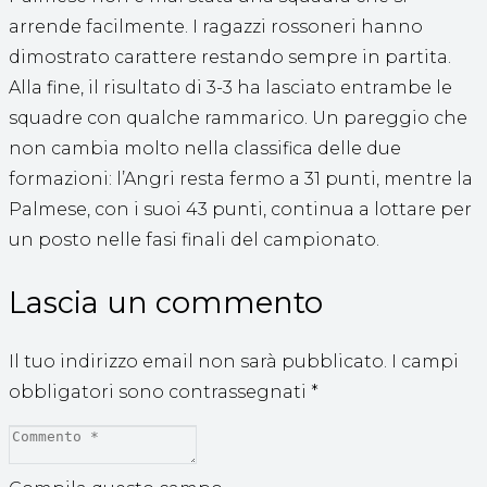
arrende facilmente. I ragazzi rossoneri hanno
dimostrato carattere restando sempre in partita.
Alla fine, il risultato di 3-3 ha lasciato entrambe le
squadre con qualche rammarico. Un pareggio che
non cambia molto nella classifica delle due
formazioni: l’Angri resta fermo a 31 punti, mentre la
Palmese, con i suoi 43 punti, continua a lottare per
un posto nelle fasi finali del campionato.
Lascia un commento
Il tuo indirizzo email non sarà pubblicato.
I campi
obbligatori sono contrassegnati
*