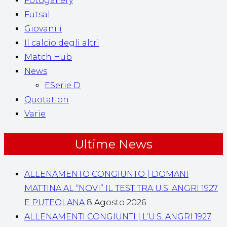
Fotogallery
Futsal
Giovanili
Il calcio degli altri
Match Hub
News
ESerie D
Quotation
Varie
Ultime News
ALLENAMENTO CONGIUNTO | DOMANI
MATTINA AL “NOVI” IL TEST TRA U.S. ANGRI 1927
E PUTEOLANA
8 Agosto 2026
ALLENAMENTI CONGIUNTI | L’U.S. ANGRI 1927