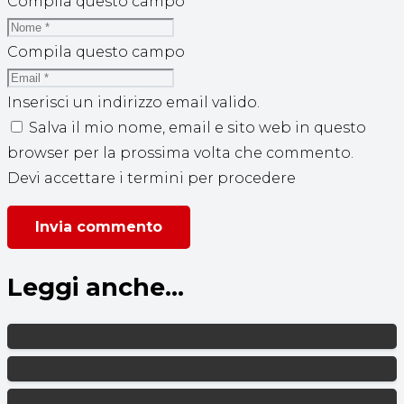
Compila questo campo
Compila questo campo
Inserisci un indirizzo email valido.
Salva il mio nome, email e sito web in questo
browser per la prossima volta che commento.
Devi accettare i termini per procedere
Invia commento
Leggi anche...