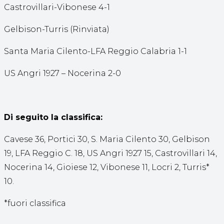
Castrovillari-Vibonese 4-1
Gelbison-Turris (Rinviata)
Santa Maria Cilento-LFA Reggio Calabria 1-1
US Angri 1927 – Nocerina 2-0
Di seguito la classifica:
Cavese 36, Portici 30, S. Maria Cilento 30, Gelbison
19, LFA Reggio C. 18, US Angri 1927 15, Castrovillari 14,
Nocerina 14, Gioiese 12, Vibonese 11, Locri 2, Turris*
10.
*fuori classifica