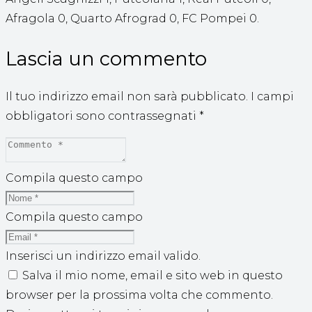
Afragola 0, Quarto Afrograd 0, FC Pompei 0.
Lascia un commento
Il tuo indirizzo email non sarà pubblicato.
I campi
obbligatori sono contrassegnati
*
Compila questo campo
Compila questo campo
Inserisci un indirizzo email valido.
Salva il mio nome, email e sito web in questo
browser per la prossima volta che commento.