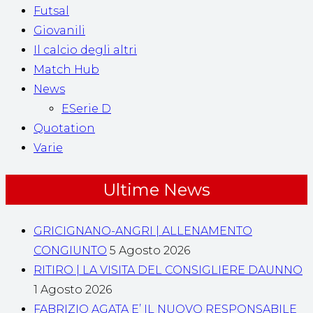
Futsal
Giovanili
Il calcio degli altri
Match Hub
News
ESerie D
Quotation
Varie
Ultime News
GRICIGNANO-ANGRI | ALLENAMENTO
CONGIUNTO
5 Agosto 2026
RITIRO | LA VISITA DEL CONSIGLIERE DAUNNO
1 Agosto 2026
FABRIZIO AGATA E’ IL NUOVO RESPONSABILE