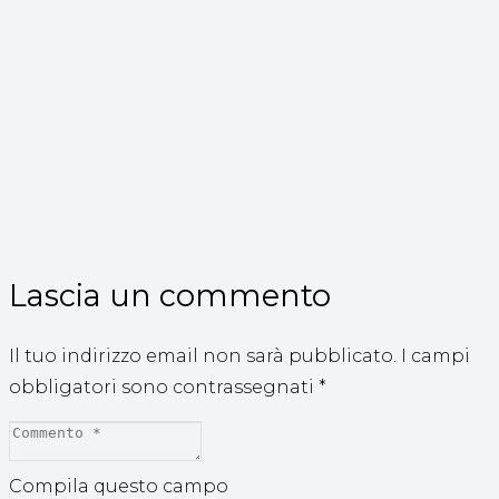
Lascia un commento
Il tuo indirizzo email non sarà pubblicato.
I campi
obbligatori sono contrassegnati
*
Compila questo campo