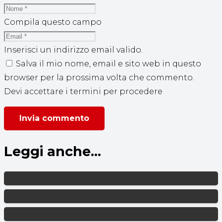
Compila questo campo
Inserisci un indirizzo email valido.
Salva il mio nome, email e sito web in questo
browser per la prossima volta che commento.
Devi accettare i termini per procedere
Invia commento
Leggi anche...