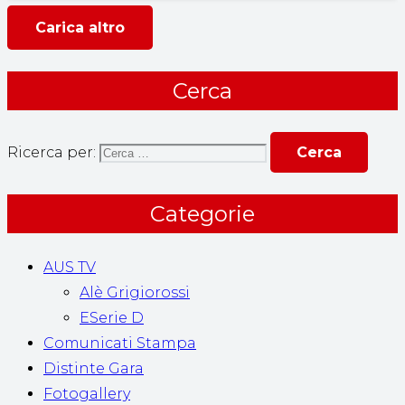
Carica altro
Cerca
Ricerca per:
Categorie
AUS TV
Alè Grigiorossi
ESerie D
Comunicati Stampa
Distinte Gara
Fotogallery