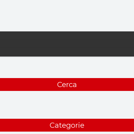
Cerca
Categorie