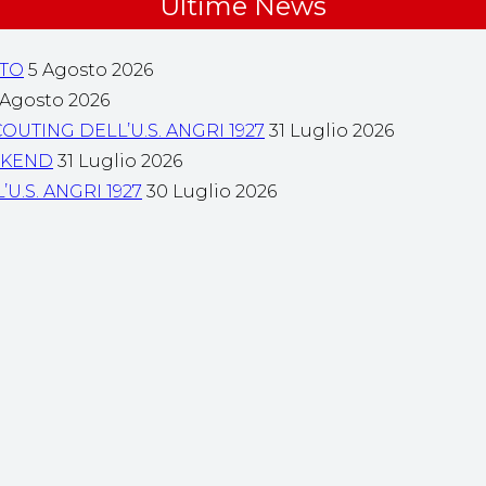
Ultime News
NTO
5 Agosto 2026
 Agosto 2026
OUTING DELL’U.S. ANGRI 1927
31 Luglio 2026
EKEND
31 Luglio 2026
U.S. ANGRI 1927
30 Luglio 2026