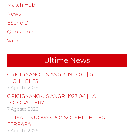
Match Hub
News
ESerie D
Quotation
Varie
Ultime News
GRICIGNANO-US ANGRI 1927 0-1 | GLI
HIGHLIGHTS
7 Agosto 2026
GRICIGNANO-US ANGRI 1927 0-1 | LA
FOTOGALLERY
7 Agosto 2026
FUTSAL | NUOVA SPONSORSHIP: ELLEGI
FERRARA
7 Agosto 2026