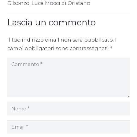
D’Isonzo, Luca Mocci di Oristano
Lascia un commento
Il tuo indirizzo email non sarà pubblicato.
I
campi obbligatori sono contrassegnati
*