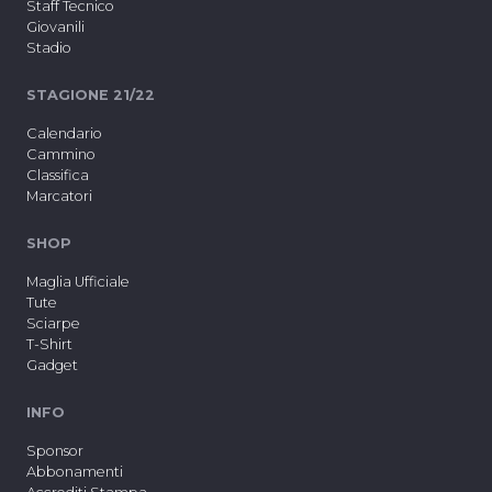
Staff Tecnico
Giovanili
Stadio
STAGIONE 21/22
Calendario
Cammino
Classifica
Marcatori
SHOP
Maglia Ufficiale
Tute
Sciarpe
T-Shirt
Gadget
INFO
Sponsor
Abbonamenti