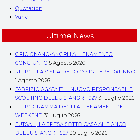
Quotation
Varie
Ultime News
GRICIGNANO-ANGRI | ALLENAMENTO
CONGIUNTO
5 Agosto 2026
RITIRO | LA VISITA DEL CONSIGLIERE DAUNNO
1 Agosto 2026
FABRIZIO AGATA E’ IL NUOVO RESPONSABILE
SCOUTING DELL’U.S. ANGRI 1927
31 Luglio 2026
IL PROGRAMMA DEGLI ALLENAMENTI DEL
WEEKEND
31 Luglio 2026
FUTSAL | LA SPESA SOTTO CASA AL FIANCO
DELL’U.S. ANGRI 1927
30 Luglio 2026