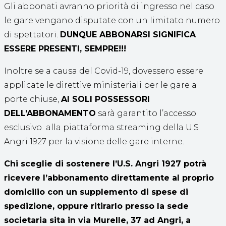
Gli abbonati avranno priorità di ingresso nel caso
le gare vengano disputate con un limitato numero
di spettatori.
DUNQUE ABBONARSI SIGNIFICA
ESSERE PRESENTI, SEMPRE!!!
Inoltre se a causa del Covid-19, dovessero essere
applicate le direttive ministeriali per le gare a
porte chiuse,
AI SOLI POSSESSORI
DELL’ABBONAMENTO
sarà garantito l’accesso
esclusivo alla piattaforma streaming della U.S
Angri 1927 per la visione delle gare interne.
Chi sceglie di sostenere l’U.S. Angri 1927 potrà
ricevere l’abbonamento direttamente al proprio
domicilio con un supplemento di spese di
spedizione, oppure ritirarlo presso la sede
societaria sita in via Murelle, 37 ad Angri, a