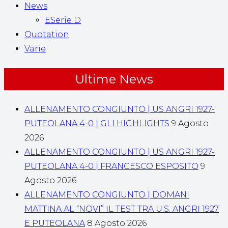
News
ESerie D
Quotation
Varie
Ultime News
ALLENAMENTO CONGIUNTO | US ANGRI 1927-
PUTEOLANA 4-0 | GLI HIGHLIGHTS
9 Agosto
2026
ALLENAMENTO CONGIUNTO | US ANGRI 1927-
PUTEOLANA 4-0 | FRANCESCO ESPOSITO
9
Agosto 2026
ALLENAMENTO CONGIUNTO | DOMANI
MATTINA AL “NOVI” IL TEST TRA U.S. ANGRI 1927
E PUTEOLANA
8 Agosto 2026