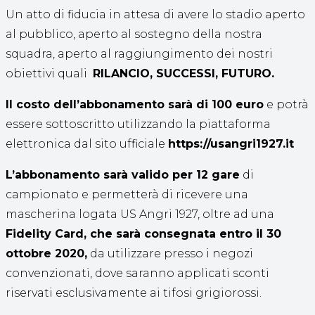
Un atto di fiducia in attesa di avere lo stadio aperto
al pubblico, aperto al sostegno della nostra
squadra, aperto al raggiungimento dei nostri
obiettivi quali
RILANCIO, SUCCESSI, FUTURO.
Il costo dell’abbonamento sarà di 100 euro
e potrà
essere sottoscritto utilizzando la piattaforma
elettronica dal sito ufficiale
https://usangri1927.it
L’abbonamento sarà valido per 12 gare
di
campionato e permetterà di ricevere una
mascherina logata US Angri 1927, oltre ad una
Fidelity Card, che sarà consegnata entro il 30
ottobre 2020,
da utilizzare presso i negozi
convenzionati, dove saranno applicati sconti
riservati esclusivamente ai tifosi grigiorossi.