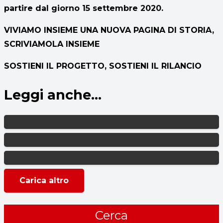
partire dal giorno 15 settembre 2020.
VIVIAMO INSIEME UNA NUOVA PAGINA DI STORIA,
SCRIVIAMOLA INSIEME
SOSTIENI IL PROGETTO, SOSTIENI IL RILANCIO
Leggi anche...
Carica altro
Cerca