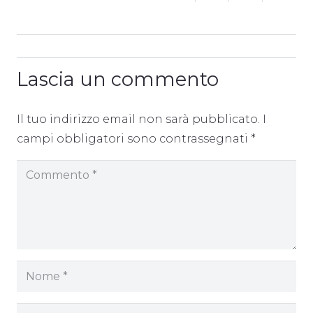
Lascia un commento
Il tuo indirizzo email non sarà pubblicato.
I
campi obbligatori sono contrassegnati
*