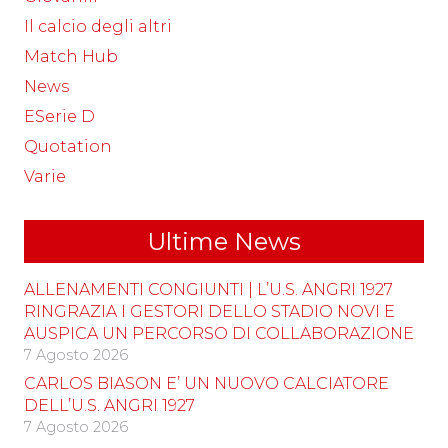
Il calcio degli altri
Match Hub
News
ESerie D
Quotation
Varie
Ultime News
ALLENAMENTI CONGIUNTI | L’U.S. ANGRI 1927
RINGRAZIA I GESTORI DELLO STADIO NOVI E
AUSPICA UN PERCORSO DI COLLABORAZIONE
7 Agosto 2026
CARLOS BIASON E’ UN NUOVO CALCIATORE
DELL’U.S. ANGRI 1927
7 Agosto 2026