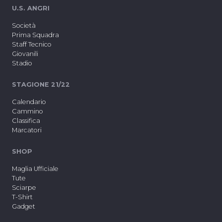
U.S. ANGRI
Società
Prima Squadra
Staff Tecnico
Giovanili
Stadio
STAGIONE 21/22
Calendario
Cammino
Classifica
Marcatori
SHOP
Maglia Ufficiale
Tute
Sciarpe
T-Shirt
Gadget