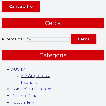
Carica altro
Cerca
Ricerca per:
Categorie
AUS TV
Alè Grigiorossi
ESerie D
Comunicati Stampa
Distinte Gara
Fotogallery