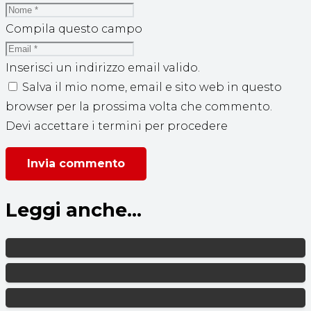
Compila questo campo
Inserisci un indirizzo email valido.
Salva il mio nome, email e sito web in questo
browser per la prossima volta che commento.
Devi accettare i termini per procedere
Invia commento
Leggi anche...