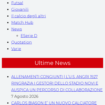
Futsal
Giovanili
Il calcio degli altri
Match Hub
News
ESerie D
Quotation
Varie
Ultime News
ALLENAMENTI CONGIUNTI | L’U.S. ANGRI 1927
RINGRAZIA I GESTORI DELLO STADIO NOVI E
AUSPICA UN PERCORSO DI COLLABORAZIONE
7 Agosto 2026
CARLOS BIASON E’ UN NUOVO CALCIATORE