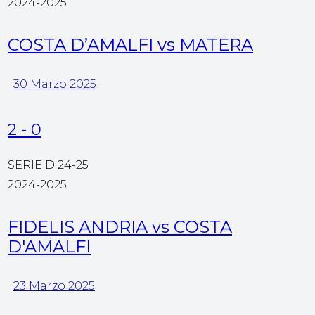
2024-2025
COSTA D’AMALFI vs MATERA
30 Marzo 2025
2
-
0
SERIE D 24-25
2024-2025
FIDELIS ANDRIA vs COSTA
D'AMALFI
23 Marzo 2025