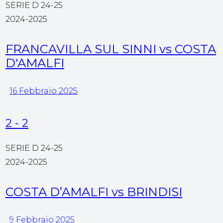
SERIE D 24-25
2024-2025
FRANCAVILLA SUL SINNI vs COSTA
D'AMALFI
16 Febbraio 2025
2
-
2
SERIE D 24-25
2024-2025
COSTA D’AMALFI vs BRINDISI
9 Febbraio 2025