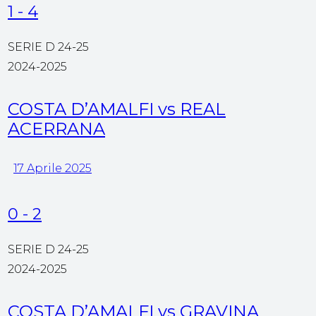
1
-
4
SERIE D 24-25
2024-2025
COSTA D’AMALFI vs REAL
ACERRANA
17 Aprile 2025
0
-
2
SERIE D 24-25
2024-2025
COSTA D’AMALFI vs GRAVINA