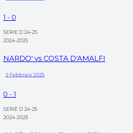
1
-
0
SERIE D 24-25
2024-2025
NARDO' vs COSTA D'AMALFI
2 Febbraio 2025
0
-
1
SERIE D 24-25
2024-2025