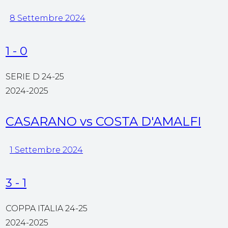
8 Settembre 2024
1
-
0
SERIE D 24-25
2024-2025
CASARANO vs COSTA D'AMALFI
1 Settembre 2024
3
-
1
COPPA ITALIA 24-25
2024-2025