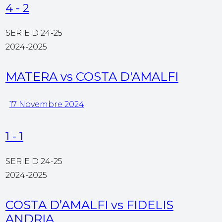
4
-
2
SERIE D 24-25
2024-2025
MATERA vs COSTA D'AMALFI
17 Novembre 2024
1
-
1
SERIE D 24-25
2024-2025
COSTA D’AMALFI vs FIDELIS
ANDRIA