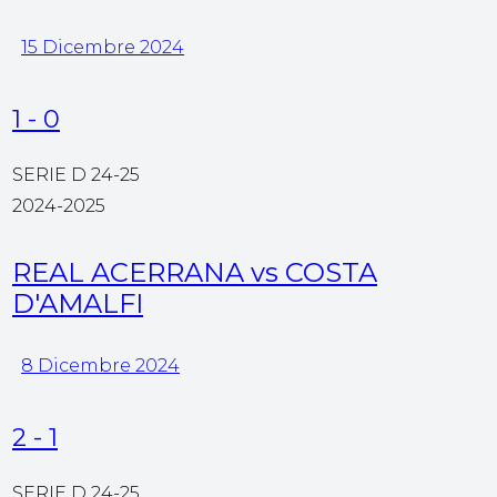
15 Dicembre 2024
1
-
0
SERIE D 24-25
2024-2025
REAL ACERRANA vs COSTA
D'AMALFI
8 Dicembre 2024
2
-
1
SERIE D 24-25