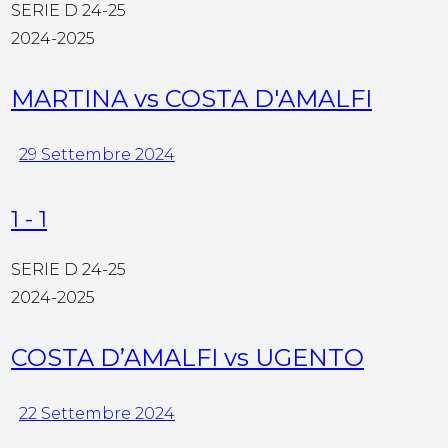
SERIE D 24-25
2024-2025
MARTINA vs COSTA D'AMALFI
29 Settembre 2024
1
-
1
SERIE D 24-25
2024-2025
COSTA D’AMALFI vs UGENTO
22 Settembre 2024