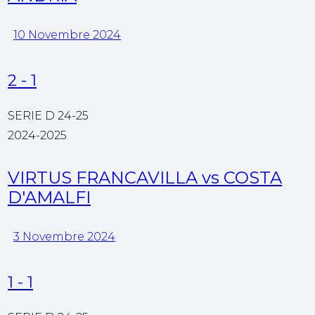
10 Novembre 2024
2
-
1
SERIE D 24-25
2024-2025
VIRTUS FRANCAVILLA vs COSTA
D'AMALFI
3 Novembre 2024
1
-
1