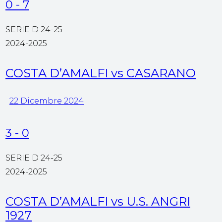
0
-
7
SERIE D 24-25
2024-2025
COSTA D’AMALFI vs CASARANO
22 Dicembre 2024
3
-
0
SERIE D 24-25
2024-2025
COSTA D’AMALFI vs U.S. ANGRI
1927