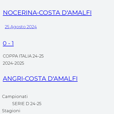
NOCERINA-COSTA D'AMALFI
25 Agosto 2024
0
-
1
COPPA ITALIA 24-25
2024-2025
ANGRI-COSTA D'AMALFI
Campionati
SERIE D 24-25
Stagioni