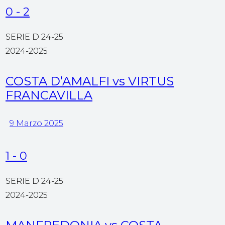
0
-
2
SERIE D 24-25
2024-2025
COSTA D’AMALFI vs VIRTUS
FRANCAVILLA
9 Marzo 2025
1
-
0
SERIE D 24-25
2024-2025