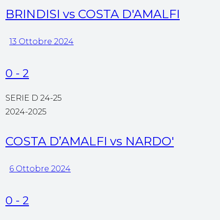
BRINDISI vs COSTA D'AMALFI
13 Ottobre 2024
0
-
2
SERIE D 24-25
2024-2025
COSTA D’AMALFI vs NARDO'
6 Ottobre 2024
0
-
2