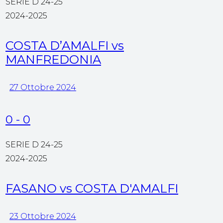
SERIE D 24-25
2024-2025
COSTA D’AMALFI vs
MANFREDONIA
27 Ottobre 2024
0
-
0
SERIE D 24-25
2024-2025
FASANO vs COSTA D'AMALFI
23 Ottobre 2024