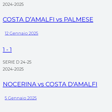
2024-2025
COSTA D’AMALFI vs PALMESE
12 Gennaio 2025
1
-
1
SERIE D 24-25
2024-2025
NOCERINA vs COSTA D'AMALFI
5 Gennaio 2025