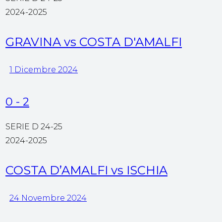
2024-2025
GRAVINA vs COSTA D'AMALFI
1 Dicembre 2024
0
-
2
SERIE D 24-25
2024-2025
COSTA D’AMALFI vs ISCHIA
24 Novembre 2024