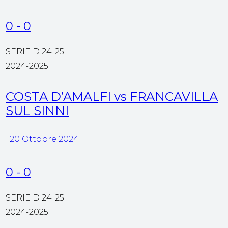
0
-
0
SERIE D 24-25
2024-2025
COSTA D’AMALFI vs FRANCAVILLA
SUL SINNI
20 Ottobre 2024
0
-
0
SERIE D 24-25
2024-2025