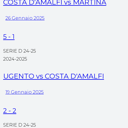
COSTA D’AMALFI vs MARTINA
26 Gennaio 2025
5
-
1
SERIE D 24-25
2024-2025
UGENTO vs COSTA D'AMALFI
19 Gennaio 2025
2
-
2
SERIE D 24-25