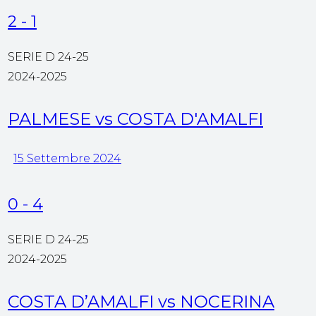
2
-
1
SERIE D 24-25
2024-2025
PALMESE vs COSTA D'AMALFI
15 Settembre 2024
0
-
4
SERIE D 24-25
2024-2025
COSTA D’AMALFI vs NOCERINA