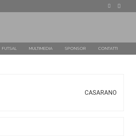
FUTSAL
MULTIMEDIA
SPONSOR
CONTATTI
CASARANO