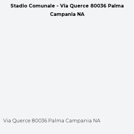
Stadio Comunale - Via Querce 80036 Palma
Campania NA
Via Querce 80036 Palma Campania NA