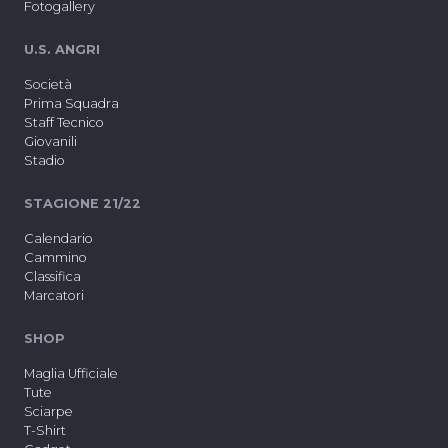
Fotogallery
U.S. ANGRI
Società
Prima Squadra
Staff Tecnico
Giovanili
Stadio
STAGIONE 21/22
Calendario
Cammino
Classifica
Marcatori
SHOP
Maglia Ufficiale
Tute
Sciarpe
T-Shirt