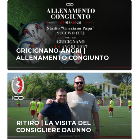
GRICIGNANO-ANGRI |
ALLENAMENTO CONGIUNTO
RITIRO | LA VISITA DEL
CONSIGLIERE DAUNNO