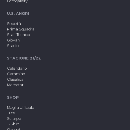
Fotogallery
U.S. ANGRI
Società
Prima Squadra
Staff Tecnico
Giovanili
Stadio
STAGIONE 21/22
Calendario
Cammino
Classifica
Marcatori
SHOP
Maglia Ufficiale
Tute
Sciarpe
T-Shirt
Gadget