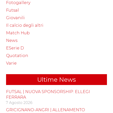
Fotogallery
Futsal
Giovanili
Il calcio degli altri
Match Hub
News
ESerie D
Quotation
Varie
Ultime News
FUTSAL | NUOVA SPONSORSHIP: ELLEGI
FERRARA
7 Agosto 2026
GRICIGNANO-ANGRI | ALLENAMENTO