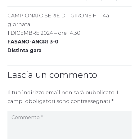
CAMPIONATO SERIE D – GIRONE H | 14a
giornata
1 DICEMBRE 2024 – ore 14.30
FASANO-ANGRI 3-0
Distinta gara
Lascia un commento
Il tuo indirizzo email non sarà pubblicato.
I
campi obbligatori sono contrassegnati
*