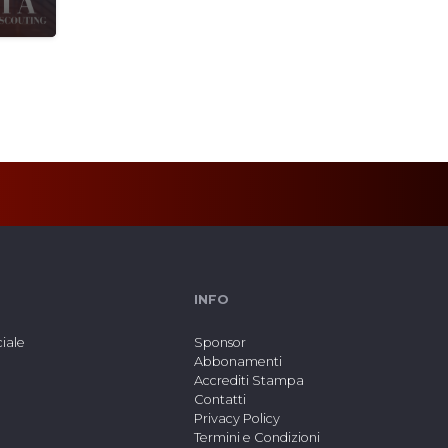
INFO
ciale
Sponsor
Abbonamenti
Accrediti Stampa
Contatti
Privacy Policy
Termini e Condizioni