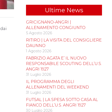
Ultime News
GRICIGNANO-ANGRI |
ALLENAMENTO CONGIUNTO
 dai
5 Agosto 2026
RITIRO | LA VISITA DEL CONSIGLIERE
DAUNNO
1 Agosto 2026
FABRIZIO AGATA E’ IL NUOVO
RESPONSABILE SCOUTING DELL’U.S.
ANGRI 1927
31 Luglio 2026
IL PROGRAMMA DEGLI
ALLENAMENTI DEL WEEKEND
31 Luglio 2026
FUTSAL | LA SPESA SOTTO CASA AL
FIANCO DELL’U.S. ANGRI 1927
30 Luglio 2026