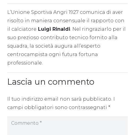
L’Unione Sportiva Angri 1927 comunica di aver
risolto in maniera consensuale il rapporto con
il calciatore
Luigi Rinaldi
. Nel ringraziarlo per il
suo prezioso contributo tecnico fornito alla
squadra, la società augura all’esperto
centrocampista ogni futura fortuna
professionale.
Lascia un commento
Il tuo indirizzo email non sarà pubblicato.
I
campi obbligatori sono contrassegnati
*