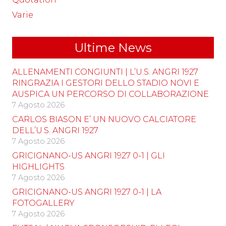
Varie
Ultime News
ALLENAMENTI CONGIUNTI | L’U.S. ANGRI 1927
RINGRAZIA I GESTORI DELLO STADIO NOVI E
AUSPICA UN PERCORSO DI COLLABORAZIONE
7 Agosto 2026
CARLOS BIASON E’ UN NUOVO CALCIATORE
DELL’U.S. ANGRI 1927
7 Agosto 2026
GRICIGNANO-US ANGRI 1927 0-1 | GLI
HIGHLIGHTS
7 Agosto 2026
GRICIGNANO-US ANGRI 1927 0-1 | LA
FOTOGALLERY
7 Agosto 2026