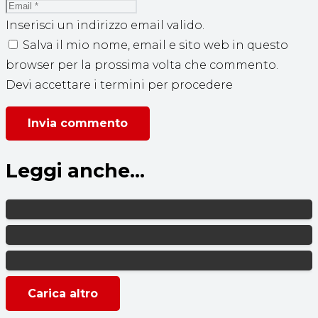
Inserisci un indirizzo email valido.
Salva il mio nome, email e sito web in questo
browser per la prossima volta che commento.
Devi accettare i termini per procedere
Invia commento
Leggi anche...
Carica altro