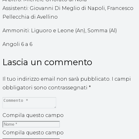
Assistenti: Giovanni Di Meglio di Napoli, Francesco
Pellecchia di Avellino
Ammoniti: Liguoro e Leone (An), Somma (Al)
Angoli 6 a 6
Lascia un commento
Il tuo indirizzo email non sarà pubblicato.
I campi
obbligatori sono contrassegnati
*
Compila questo campo
Compila questo campo