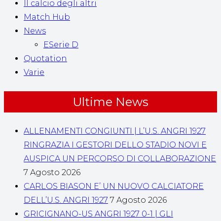
Il calcio degli altri
Match Hub
News
ESerie D
Quotation
Varie
Ultime News
ALLENAMENTI CONGIUNTI | L’U.S. ANGRI 1927
RINGRAZIA I GESTORI DELLO STADIO NOVI E
AUSPICA UN PERCORSO DI COLLABORAZIONE
7 Agosto 2026
CARLOS BIASON E’ UN NUOVO CALCIATORE
DELL’U.S. ANGRI 1927
7 Agosto 2026
GRICIGNANO-US ANGRI 1927 0-1 | GLI