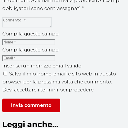
Il tuo indirizzo email non sarà pubblicato.
I campi
obbligatori sono contrassegnati
*
Compila questo campo
Compila questo campo
Inserisci un indirizzo email valido.
Salva il mio nome, email e sito web in questo
browser per la prossima volta che commento.
Devi accettare i termini per procedere
Invia commento
Leggi anche...