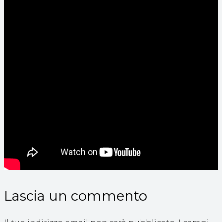
Lascia un commento