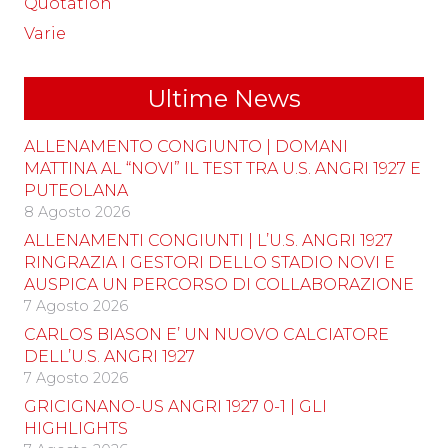
Quotation
Varie
Ultime News
ALLENAMENTO CONGIUNTO | DOMANI
MATTINA AL “NOVI” IL TEST TRA U.S. ANGRI 1927 E
PUTEOLANA
8 Agosto 2026
ALLENAMENTI CONGIUNTI | L’U.S. ANGRI 1927
RINGRAZIA I GESTORI DELLO STADIO NOVI E
AUSPICA UN PERCORSO DI COLLABORAZIONE
7 Agosto 2026
CARLOS BIASON E’ UN NUOVO CALCIATORE
DELL’U.S. ANGRI 1927
7 Agosto 2026
GRICIGNANO-US ANGRI 1927 0-1 | GLI
HIGHLIGHTS