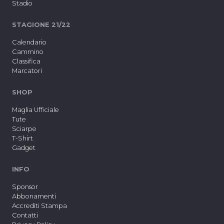
Stadio
STAGIONE 21/22
Calendario
Cammino
Classifica
Marcatori
SHOP
Maglia Ufficiale
Tute
Sciarpe
T-Shirt
Gadget
INFO
Sponsor
Abbonamenti
Accrediti Stampa
Contatti