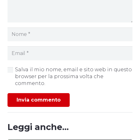
Salva il mio nome, email e sito web in questo
browser per la prossima volta che
commento.
Invia commento
Leggi anche...