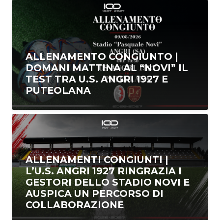
ALLENAMENTO CONGIUNTO |
DOMANI MATTINA AL “NOVI” IL
TEST TRA U.S. ANGRI 1927 E
PUTEOLANA
ALLENAMENTI CONGIUNTI |
L’U.S. ANGRI 1927 RINGRAZIA I
GESTORI DELLO STADIO NOVI E
AUSPICA UN PERCORSO DI
COLLABORAZIONE