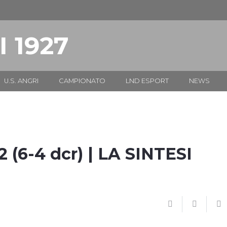
I 1927
U.S. ANGRI
CAMPIONATO
LND ESPORT
NEWS
(6-4 dcr) | LA SINTESI