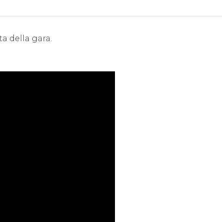
ta della gara.