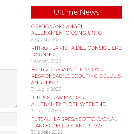
Ultime News
GRICIGNANO-ANGRI |
ALLENAMENTO CONGIUNTO
5 Agosto 2026
RITIRO | LA VISITA DEL CONSIGLIERE
DAUNNO
1 Agosto 2026
FABRIZIO AGATA E’ IL NUOVO
RESPONSABILE SCOUTING DELL’U.S.
ANGRI 1927
31 Luglio 2026
IL PROGRAMMA DEGLI
ALLENAMENTI DEL WEEKEND
31 Luglio 2026
FUTSAL | LA SPESA SOTTO CASA AL
FIANCO DELL’U.S. ANGRI 1927
30 Luglio 2026