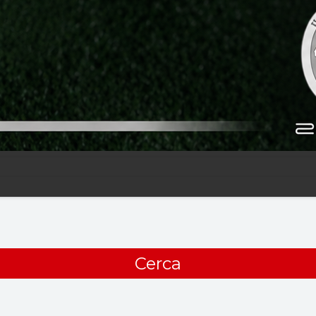
Cerca