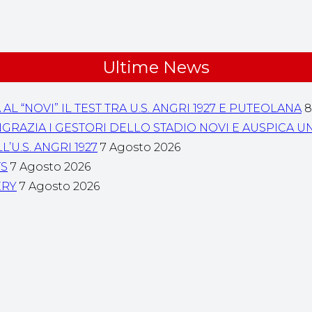
Ultime News
“NOVI” IL TEST TRA U.S. ANGRI 1927 E PUTEOLANA
8
 RINGRAZIA I GESTORI DELLO STADIO NOVI E AUSPIC
U.S. ANGRI 1927
7 Agosto 2026
TS
7 Agosto 2026
ERY
7 Agosto 2026