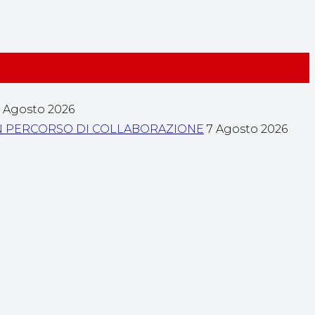
 Agosto 2026
A UN PERCORSO DI COLLABORAZIONE
7 Agosto 2026