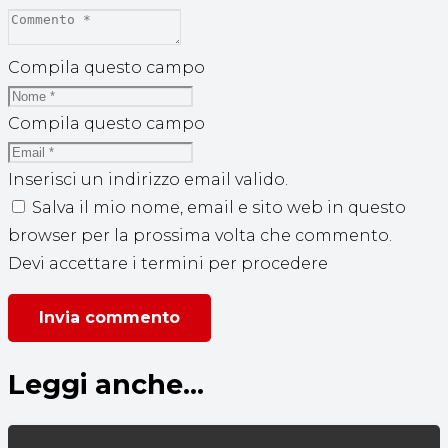
Compila questo campo
Compila questo campo
Inserisci un indirizzo email valido.
Salva il mio nome, email e sito web in questo
browser per la prossima volta che commento.
Devi accettare i termini per procedere
Invia commento
Leggi anche...