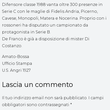
Difensore classe 1988 vanta oltre 300 presenze in
Serie C con le maglie di Fidelis Andria, Picerno,
Cavese, Monopoli, Matera e Nocerina. Proprio con i
rossoneri ha disputato un campionato da
protagonista in Serie B.
De Franco è già a disposizione di mister Di
Costanzo.
Amato-Bossa
Ufficio Stampa
U.S. Angri 1927
Lascia un commento
Il tuo indirizzo email non sarà pubblicato.
I campi
obbligatori sono contrassegnati
*