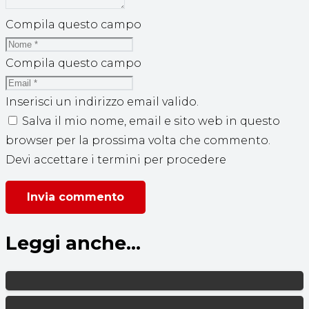
Compila questo campo
Compila questo campo
Inserisci un indirizzo email valido.
Salva il mio nome, email e sito web in questo
browser per la prossima volta che commento.
Devi accettare i termini per procedere
Invia commento
Leggi anche...