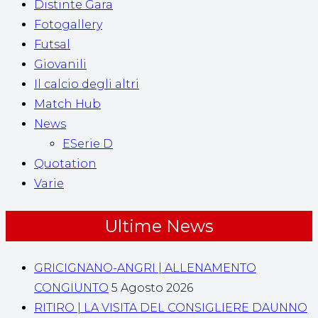
Distinte Gara
Fotogallery
Futsal
Giovanili
Il calcio degli altri
Match Hub
News
ESerie D
Quotation
Varie
Ultime News
GRICIGNANO-ANGRI | ALLENAMENTO
CONGIUNTO
5 Agosto 2026
RITIRO | LA VISITA DEL CONSIGLIERE DAUNNO