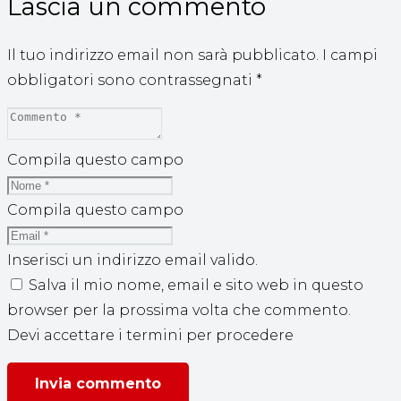
Lascia un commento
Il tuo indirizzo email non sarà pubblicato.
I campi
obbligatori sono contrassegnati
*
Compila questo campo
Compila questo campo
Inserisci un indirizzo email valido.
Salva il mio nome, email e sito web in questo
browser per la prossima volta che commento.
Devi accettare i termini per procedere
Invia commento