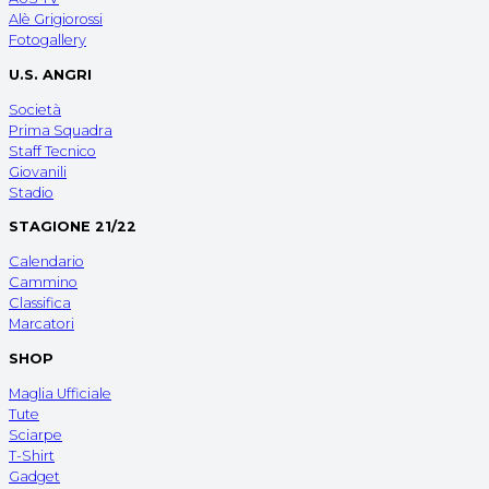
Alè Grigiorossi
Fotogallery
U.S. ANGRI
Società
Prima Squadra
Staff Tecnico
Giovanili
Stadio
STAGIONE 21/22
Calendario
Cammino
Classifica
Marcatori
SHOP
Maglia Ufficiale
Tute
Sciarpe
T-Shirt
Gadget