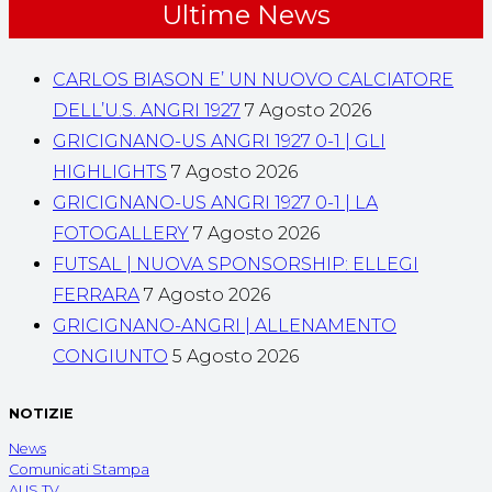
Ultime News
CARLOS BIASON E’ UN NUOVO CALCIATORE
DELL’U.S. ANGRI 1927
7 Agosto 2026
GRICIGNANO-US ANGRI 1927 0-1 | GLI
HIGHLIGHTS
7 Agosto 2026
GRICIGNANO-US ANGRI 1927 0-1 | LA
FOTOGALLERY
7 Agosto 2026
FUTSAL | NUOVA SPONSORSHIP: ELLEGI
FERRARA
7 Agosto 2026
GRICIGNANO-ANGRI | ALLENAMENTO
CONGIUNTO
5 Agosto 2026
NOTIZIE
News
Comunicati Stampa
AUS TV