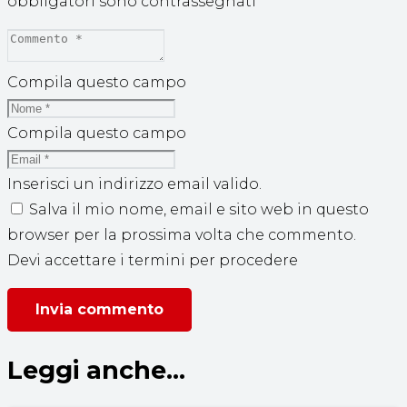
obbligatori sono contrassegnati
*
Compila questo campo
Compila questo campo
Inserisci un indirizzo email valido.
Salva il mio nome, email e sito web in questo
browser per la prossima volta che commento.
Devi accettare i termini per procedere
Invia commento
Leggi anche...