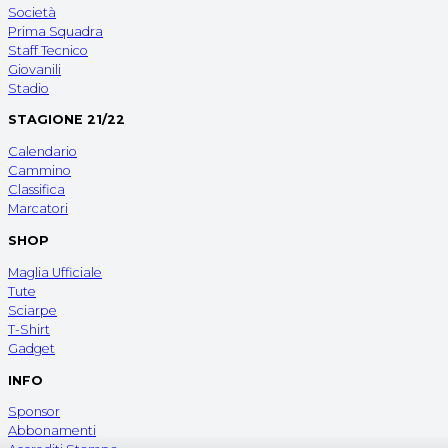
Società
Prima Squadra
Staff Tecnico
Giovanili
Stadio
STAGIONE 21/22
Calendario
Cammino
Classifica
Marcatori
SHOP
Maglia Ufficiale
Tute
Sciarpe
T-Shirt
Gadget
INFO
Sponsor
Abbonamenti