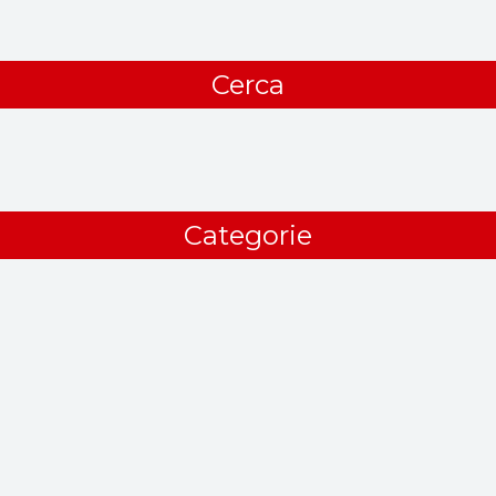
Cerca
Categorie