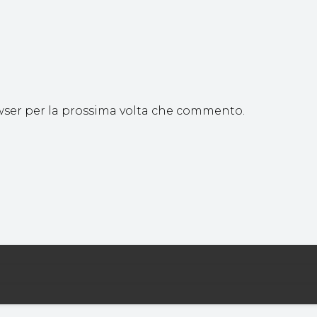
owser per la prossima volta che commento.