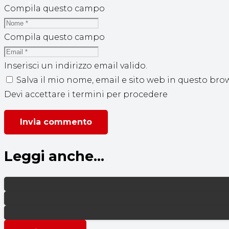
Compila questo campo
Compila questo campo
Inserisci un indirizzo email valido.
Salva il mio nome, email e sito web in questo br
Devi accettare i termini per procedere
Invia commento
Leggi anche...