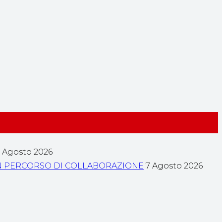
 Agosto 2026
A UN PERCORSO DI COLLABORAZIONE
7 Agosto 2026