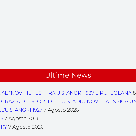
Ultime News
“NOVI” IL TEST TRA U.S. ANGRI 1927 E PUTEOLANA
8
 RINGRAZIA I GESTORI DELLO STADIO NOVI E AUSPIC
U.S. ANGRI 1927
7 Agosto 2026
TS
7 Agosto 2026
ERY
7 Agosto 2026