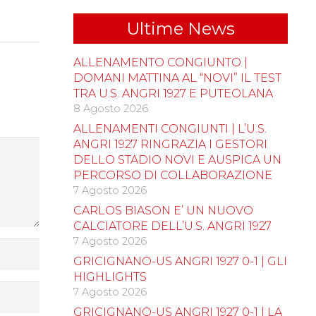
Ultime News
ALLENAMENTO CONGIUNTO |
DOMANI MATTINA AL “NOVI” IL TEST
TRA U.S. ANGRI 1927 E PUTEOLANA
8 Agosto 2026
ALLENAMENTI CONGIUNTI | L’U.S.
ANGRI 1927 RINGRAZIA I GESTORI
DELLO STADIO NOVI E AUSPICA UN
PERCORSO DI COLLABORAZIONE
7 Agosto 2026
CARLOS BIASON E’ UN NUOVO
CALCIATORE DELL’U.S. ANGRI 1927
7 Agosto 2026
GRICIGNANO-US ANGRI 1927 0-1 | GLI
HIGHLIGHTS
7 Agosto 2026
GRICIGNANO-US ANGRI 1927 0-1 | LA