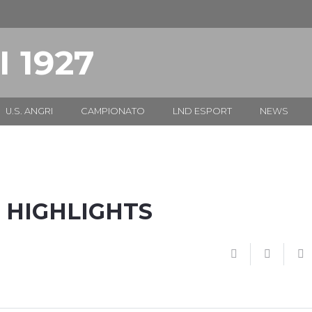
I 1927
U.S. ANGRI
CAMPIONATO
LND ESPORT
NEWS
I HIGHLIGHTS