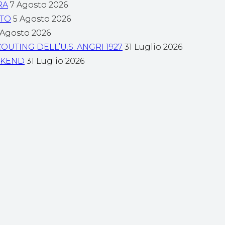
RA
7 Agosto 2026
NTO
5 Agosto 2026
 Agosto 2026
OUTING DELL’U.S. ANGRI 1927
31 Luglio 2026
EKEND
31 Luglio 2026