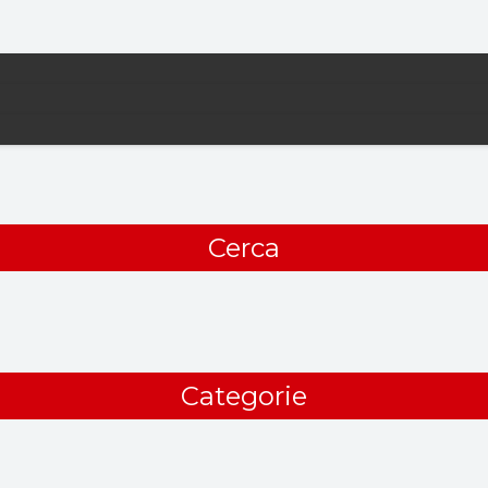
Cerca
Categorie