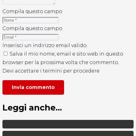
Compila questo campo
Compila questo campo
Inserisci un indirizzo email valido.
Salva il mio nome, email e sito web in questo
browser per la prossima volta che commento.
Devi accettare i termini per procedere
Invia commento
Leggi anche...