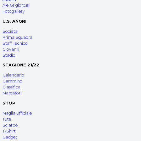
Alè Grigiorossi
Fotogallery
U.S. ANGRI
Società
Prima Squadra
Staff Tecnico
Giovanili
Stadio
STAGIONE 21/22
Calendario
Cammino
Classifica
Marcatori
SHOP
Maglia Ufficiale
Tute
Sciarpe
T-Shirt
Gadget