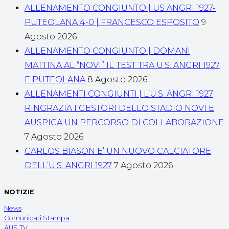
ALLENAMENTO CONGIUNTO | US ANGRI 1927-
PUTEOLANA 4-0 | FRANCESCO ESPOSITO
9
Agosto 2026
ALLENAMENTO CONGIUNTO | DOMANI
MATTINA AL “NOVI” IL TEST TRA U.S. ANGRI 1927
E PUTEOLANA
8 Agosto 2026
ALLENAMENTI CONGIUNTI | L’U.S. ANGRI 1927
RINGRAZIA I GESTORI DELLO STADIO NOVI E
AUSPICA UN PERCORSO DI COLLABORAZIONE
7 Agosto 2026
CARLOS BIASON E’ UN NUOVO CALCIATORE
DELL’U.S. ANGRI 1927
7 Agosto 2026
NOTIZIE
News
Comunicati Stampa
AUS TV