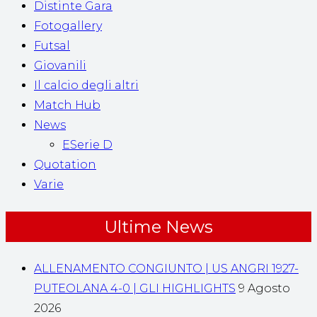
Distinte Gara
Fotogallery
Futsal
Giovanili
Il calcio degli altri
Match Hub
News
ESerie D
Quotation
Varie
Ultime News
ALLENAMENTO CONGIUNTO | US ANGRI 1927-
PUTEOLANA 4-0 | GLI HIGHLIGHTS
9 Agosto
2026