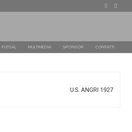
FUTSAL
MULTIMEDIA
SPONSOR
CONTATTI
U.S. ANGRI 1927