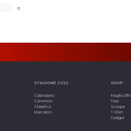
0
STAGIONE 21/22
SHOP
Calendario
Maglia Uffi
Cammino
Tute
Classifica
Sciarpe
Marcatori
T-Shirt
Gadget