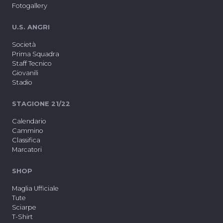
Fotogallery
U.S. ANGRI
Società
Prima Squadra
Staff Tecnico
Giovanili
Stadio
STAGIONE 21/22
Calendario
Cammino
Classifica
Marcatori
SHOP
Maglia Ufficiale
Tute
Sciarpe
T-Shirt