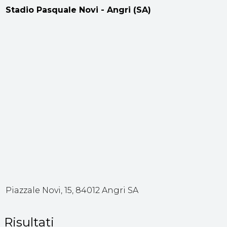
Stadio Pasquale Novi - Angri (SA)
Piazzale Novi, 15, 84012 Angri SA
Risultati