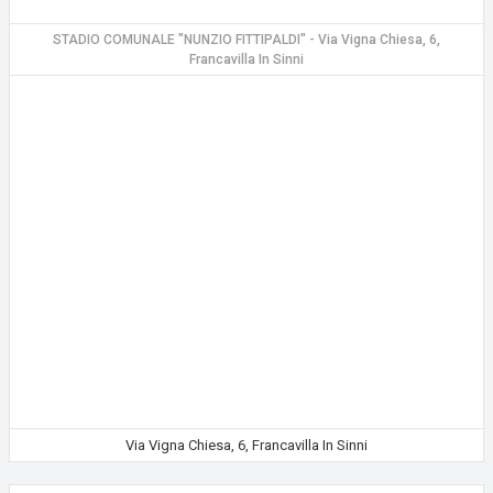
STADIO COMUNALE "NUNZIO FITTIPALDI" - Via Vigna Chiesa, 6,
Francavilla In Sinni
Via Vigna Chiesa, 6, Francavilla In Sinni