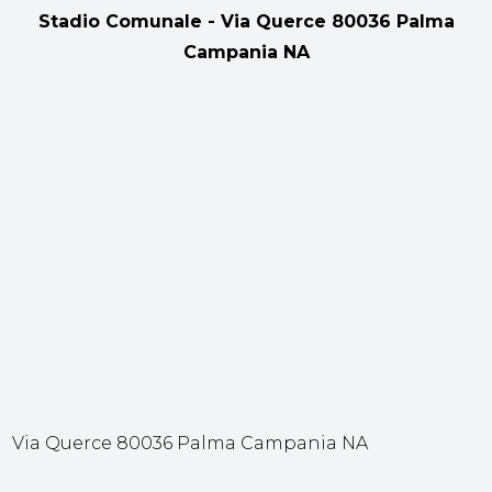
Stadio Comunale - Via Querce 80036 Palma
Campania NA
Via Querce 80036 Palma Campania NA