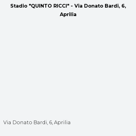
Stadio "QUINTO RICCI" - Via Donato Bardi, 6,
Aprilia
Via Donato Bardi, 6, Aprilia