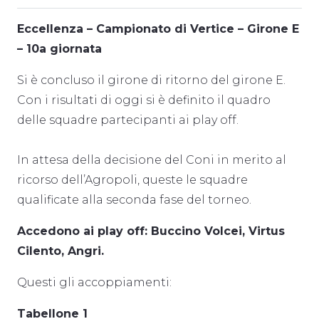
Eccellenza – Campionato di Vertice – Girone E
– 10a giornata
Si è concluso il girone di ritorno del girone E.
Con i risultati di oggi si è definito il quadro
delle squadre partecipanti ai play off.
In attesa della decisione del Coni in merito al
ricorso dell’Agropoli, queste le squadre
qualificate alla seconda fase del torneo.
Accedono ai play off: Buccino Volcei, Virtus
Cilento, Angri.
Questi gli accoppiamenti:
Tabellone 1