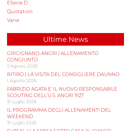
ESerie D
Quotation
Varie
Ultime News
GRICIGNANO-ANGRI | ALLENAMENTO
CONGIUNTO
5 Agosto 2026
RITIRO | LA VISITA DEL CONSIGLIERE DAUNNO
1 Agosto 2026
FABRIZIO AGATA E’ IL NUOVO RESPONSABILE
SCOUTING DELL’U.S. ANGRI 1927
31 Luglio 2026
IL PROGRAMMA DEGLI ALLENAMENTI DEL
WEEKEND
31 Luglio 2026